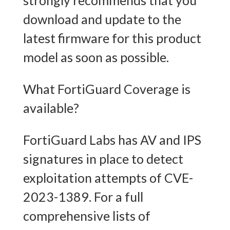
strongly recommends that you
download and update to the
latest firmware for this product
model as soon as possible.
What FortiGuard Coverage is
available?
FortiGuard Labs has AV and IPS
signatures in place to detect
exploitation attempts of CVE-
2023-1389. For a full
comprehensive lists of