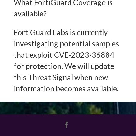
What FortiGuard Coverage is
available?
FortiGuard Labs is currently
investigating potential samples
that exploit CVE-2023-36884
for protection. We will update
this Threat Signal when new
information becomes available.