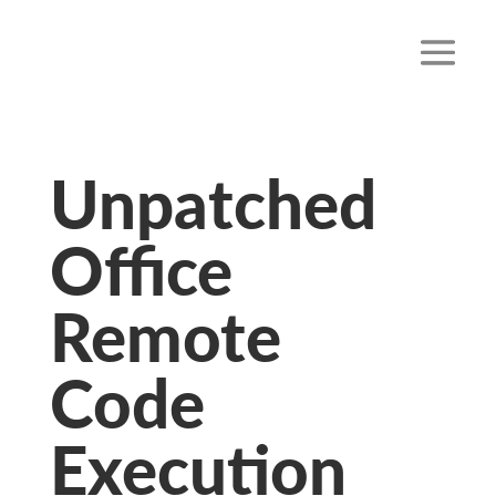
Unpatched
Office
Remote
Code
Execution