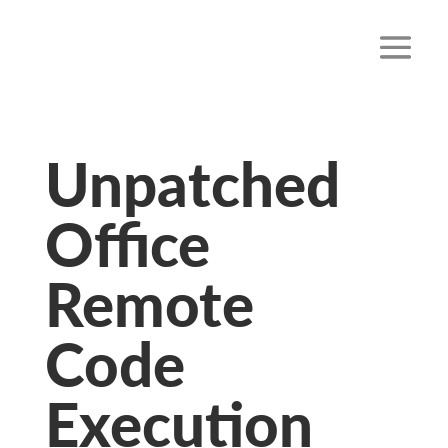
Unpatched
Office
Remote
Code
Execution